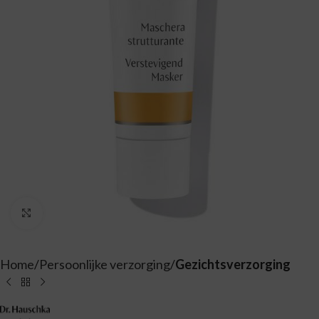
Vergroten
Home
Persoonlijke verzorging
Gezichtsverzorging