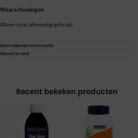
Waarschuwingen
Alleen voor uitwendig gebruik.
Aanvullende informatie
About brand
Recent bekeken producten