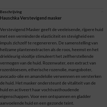
Beschrijving
Hauschka Verstevigend masker
Verstevigend Masker geeft de veeleisende, rijpere huid
met een verminderde elasticiteit en stevigheid een
impuls zichzelf te regenereren. De samenstelling van
heilzame plantenextracten als de roos, heemst en het
driekleurig viooltje stimuleert het zelfherstellende
vermogen van de huid. Rozenwater, een extract van
rozenbloesem, etherische rozenolie, mangoboter,
avocado-olie en amandelolie verwennen en versterken
de huid. Het masker ondersteunt de vitaliteit van de
huid en activeert haar vochtvasthoudende
eigenschappen. Voor een ontspannen en gladder
aanvoelende huid en een gezonde teint.