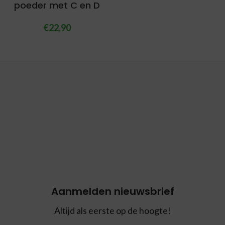
poeder met C en D
€
22,90
Aanmelden nieuwsbrief
Altijd als eerste op de hoogte!