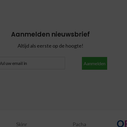
Aanmelden nieuwsbrief
Altijd als eerste op de hoogte!
Aanmelden
Skinr
Pacha