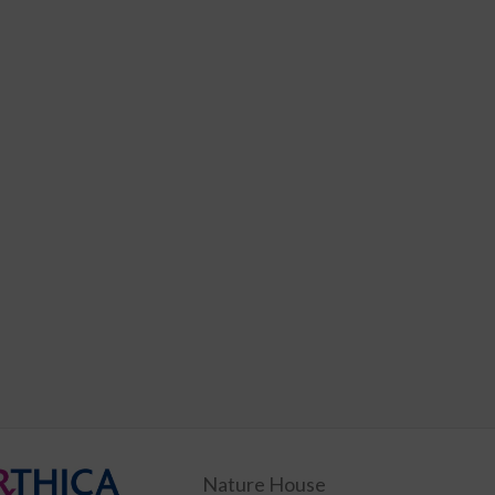
Nature House