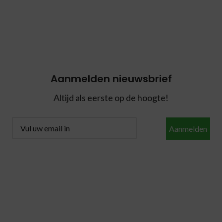
Aanmelden nieuwsbrief
Altijd als eerste op de hoogte!
Aanmelden