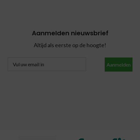
Aanmelden nieuwsbrief
Altijd als eerste op de hoogte!
Aanmelden