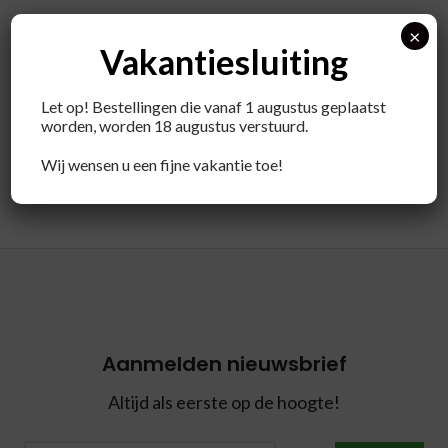
×
Vakantiesluiting
Let op! Bestellingen die vanaf 1 augustus geplaatst
worden, worden 18 augustus verstuurd.
Wij wensen u een fijne vakantie toe!
Aanmelden nieuwsbrief
Altijd als eerste op de hoogte!