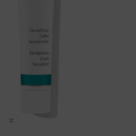
Vergroten