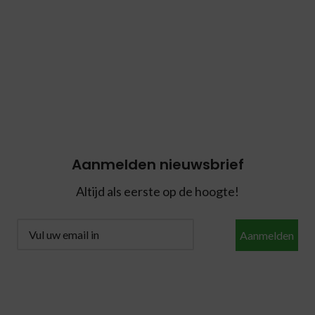
Aanmelden nieuwsbrief
Altijd als eerste op de hoogte!
Aanmelden