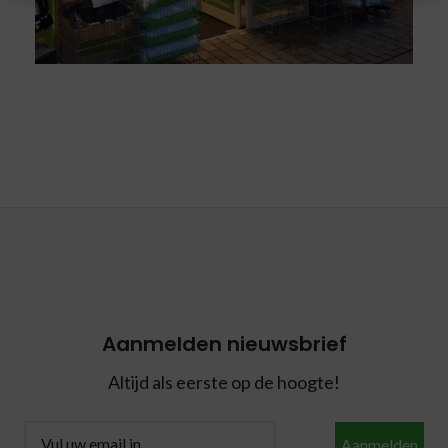
Aanmelden nieuwsbrief
Altijd als eerste op de hoogte!
Aanmelden