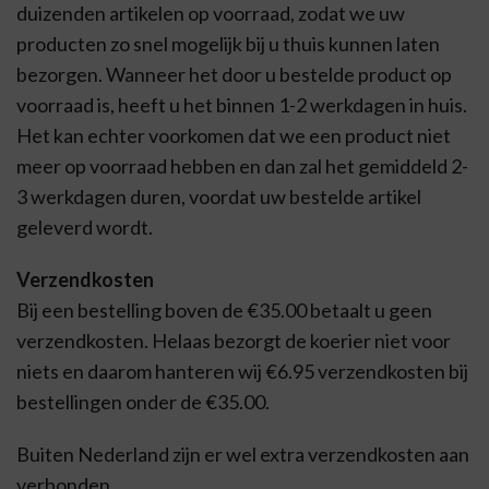
duizenden artikelen op voorraad, zodat we uw
producten zo snel mogelijk bij u thuis kunnen laten
bezorgen. Wanneer het door u bestelde product op
voorraad is, heeft u het binnen 1-2 werkdagen in huis.
Het kan echter voorkomen dat we een product niet
meer op voorraad hebben en dan zal het gemiddeld 2-
3 werkdagen duren, voordat uw bestelde artikel
geleverd wordt.
Verzendkosten
Bij een bestelling boven de €35.00 betaalt u geen
verzendkosten. Helaas bezorgt de koerier niet voor
niets en daarom hanteren wij €6.95 verzendkosten bij
bestellingen onder de €35.00.
Buiten Nederland zijn er wel extra verzendkosten aan
verbonden.