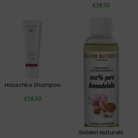
€
18,50
Hauschka Shampoo
€
18,50
Golden Naturals