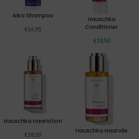
Alka Shampoo
Hauschka
Conditioner
€
16,95
€
18,50
Hauschka Haarlotion
Hauschka Haarolie
€
18,50