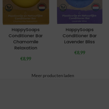
HappySoaps
HappySoaps
Conditioner Bar
Conditioner Bar
Chamomile
Lavender Bliss
Relaxation
€
8,99
€
8,99
Meer producten laden