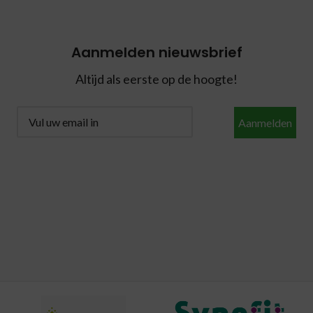
Aanmelden nieuwsbrief
Altijd als eerste op de hoogte!
Aanmelden