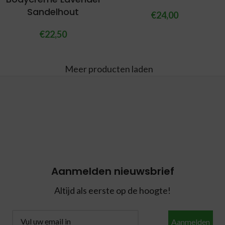
Sandelhout
€
24,00
€
22,50
Meer producten laden
Aanmelden nieuwsbrief
Altijd als eerste op de hoogte!
Aanmelden