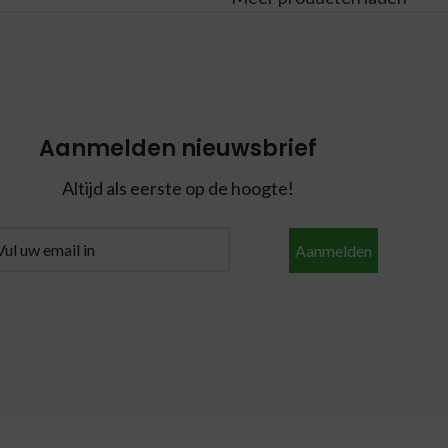
Aanmelden nieuwsbrief
Altijd als eerste op de hoogte!
Aanmelden