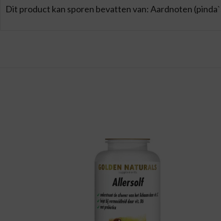
Dit product kan sporen bevatten van: Aardnoten (pinda`s