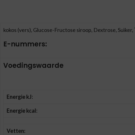
kokos (vers), Glucose-Fructose siroop, Dextrose, Suiker,
E-nummers:
Voedingswaarde
Energie kJ:
Energie kcal:
Vetten: