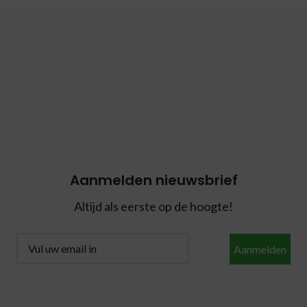
Aanmelden nieuwsbrief
Altijd als eerste op de hoogte!
Aanmelden