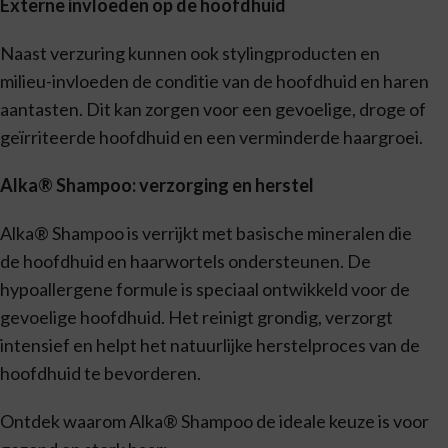
Externe invloeden op de hoofdhuid
Naast verzuring kunnen ook stylingproducten en
milieu-invloeden de conditie van de hoofdhuid en haren
aantasten. Dit kan zorgen voor een gevoelige, droge of
geïrriteerde hoofdhuid en een verminderde haargroei.
Alka® Shampoo: verzorging en herstel
Alka® Shampoo is verrijkt met basische mineralen die
de hoofdhuid en haarwortels ondersteunen. De
hypoallergene formule is speciaal ontwikkeld voor de
gevoelige hoofdhuid. Het reinigt grondig, verzorgt
intensief en helpt het natuurlijke herstelproces van de
hoofdhuid te bevorderen.
Ontdek waarom Alka® Shampoo de ideale keuze is voor