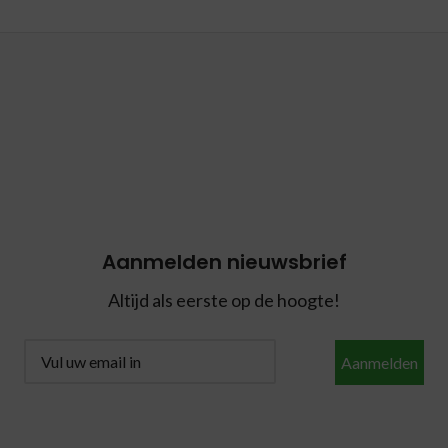
Aanmelden nieuwsbrief
Altijd als eerste op de hoogte!
Aanmelden