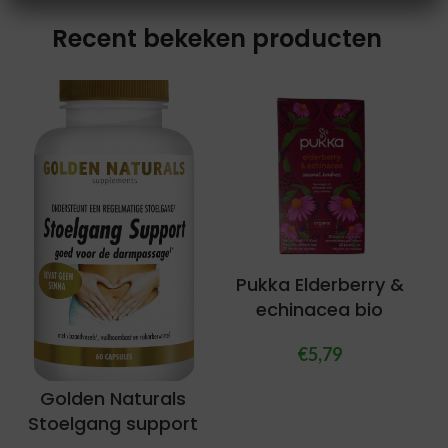
Recent bekeken producten
Pukka Elderberry &
echinacea bio
€
5,79
Golden Naturals
Stoelgang support