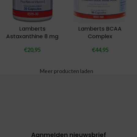
Lamberts
Lamberts BCAA
Astaxanthine 8 mg
Complex
€
20,95
€
44,95
Meer producten laden
Aanmelden nieuwsbrief