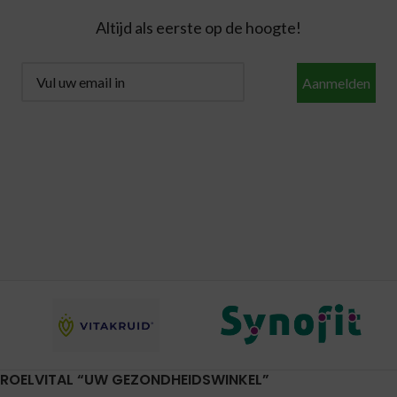
Altijd als eerste op de hoogte!
Aanmelden
ROELVITAL “UW GEZONDHEIDSWINKEL”