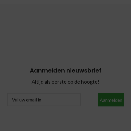
Aanmelden nieuwsbrief
Altijd als eerste op de hoogte!
Aanmelden