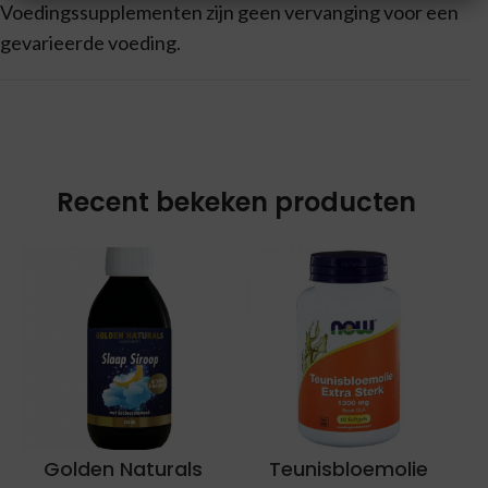
Voedingssupplementen zijn geen vervanging voor een
gevarieerde voeding.
Recent bekeken producten
Golden Naturals
Teunisbloemolie