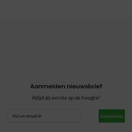
Aanmelden nieuwsbrief
Altijd als eerste op de hoogte!
Aanmelden