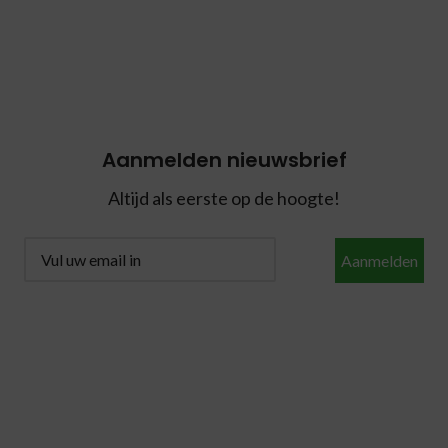
Aanmelden nieuwsbrief
Altijd als eerste op de hoogte!
Aanmelden