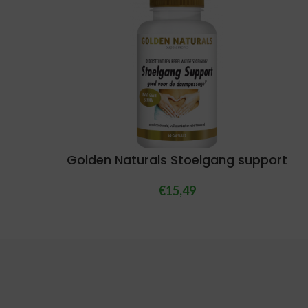
Golden Naturals Stoelgang support
€
15,49