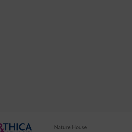
Nature House