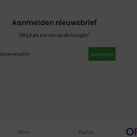
Aanmelden nieuwsbrief
Altijd als eerste op de hoogte!
Aanmelden
Skinr
Pacha