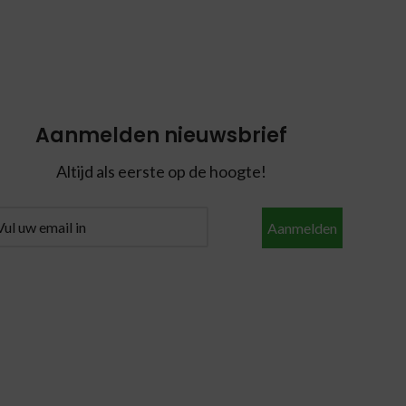
Aanmelden nieuwsbrief
Altijd als eerste op de hoogte!
Aanmelden