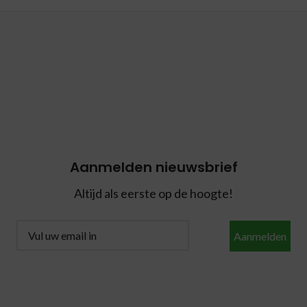
Aanmelden nieuwsbrief
Altijd als eerste op de hoogte!
Aanmelden