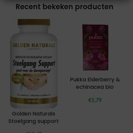
Recent bekeken producten
Pukka Elderberry &
echinacea bio
€
5,79
Golden Naturals
Stoelgang support