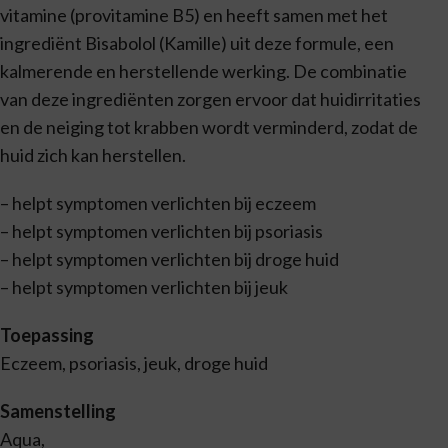
vitamine (provitamine B5) en heeft samen met het
ingrediënt Bisabolol (Kamille) uit deze formule, een
kalmerende en herstellende werking. De combinatie
van deze ingrediënten zorgen ervoor dat huidirritaties
en de neiging tot krabben wordt verminderd, zodat de
huid zich kan herstellen.
– helpt symptomen verlichten bij eczeem
– helpt symptomen verlichten bij psoriasis
– helpt symptomen verlichten bij droge huid
– helpt symptomen verlichten bij jeuk
Toepassing
Eczeem, psoriasis, jeuk, droge huid
Samenstelling
Aqua,