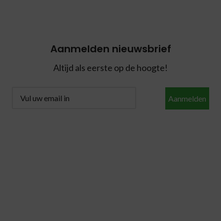
Aanmelden nieuwsbrief
Altijd als eerste op de hoogte!
Aanmelden