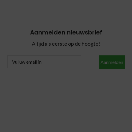
Aanmelden nieuwsbrief
Altijd als eerste op de hoogte!
Aanmelden