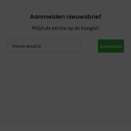
Aanmelden nieuwsbrief
Altijd als eerste op de hoogte!
Aanmelden