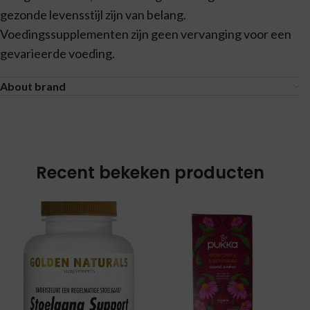
gezonde levensstijl zijn van belang.
Voedingssupplementen zijn geen vervanging voor een
gevarieerde voeding.
About brand
Recent bekeken producten