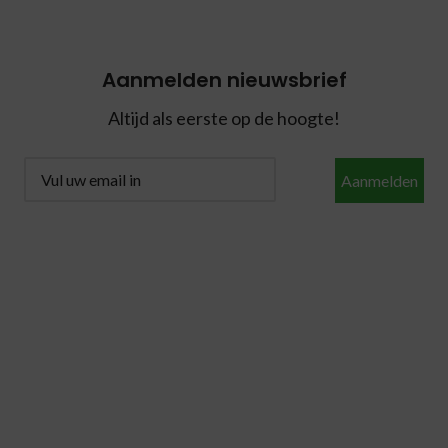
Aanmelden nieuwsbrief
Altijd als eerste op de hoogte!
Aanmelden