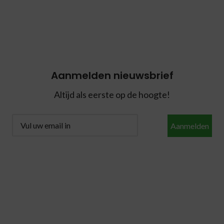
Aanmelden nieuwsbrief
Altijd als eerste op de hoogte!
Aanmelden