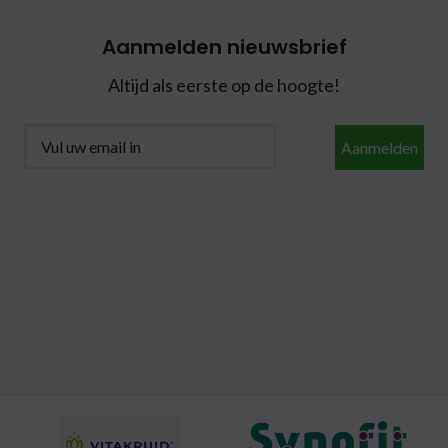
Aanmelden nieuwsbrief
Altijd als eerste op de hoogte!
Aanmelden