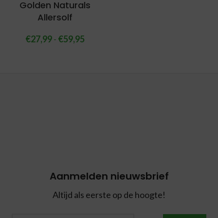
Golden Naturals
Allersolf
€
27,99
-
€
59,95
Aanmelden nieuwsbrief
Altijd als eerste op de hoogte!