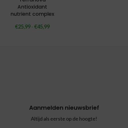
Antioxidant
nutrient complex
€
25,99
-
€
45,99
Aanmelden nieuwsbrief
Altijd als eerste op de hoogte!