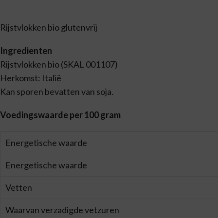
Rijstvlokken bio glutenvrij
Ingredienten
Rijstvlokken bio (SKAL 001107)
Herkomst: Italië
Kan sporen bevatten van soja.
Voedingswaarde per 100 gram
Energetische waarde
Energetische waarde
Vetten
Waarvan verzadigde vetzuren