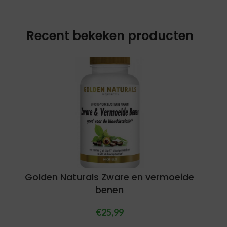
Recent bekeken producten
Golden Naturals Zware en vermoeide
benen
€
25,99