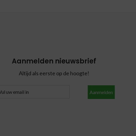
Aanmelden nieuwsbrief
Altijd als eerste op de hoogte!
Aanmelden