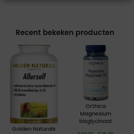
Recent bekeken producten
Orthica
Magnesium
bisglycinaat
Golden Naturals