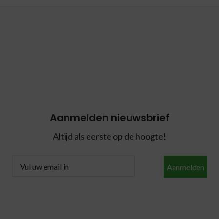
Aanmelden nieuwsbrief
Altijd als eerste op de hoogte!
Aanmelden