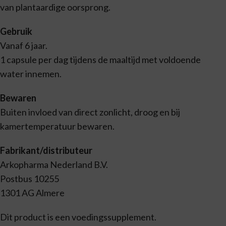
van plantaardige oorsprong.
Gebruik
Vanaf 6 jaar.
1 capsule per dag tijdens de maaltijd met voldoende
water innemen.
Bewaren
Buiten invloed van direct zonlicht, droog en bij
kamertemperatuur bewaren.
Fabrikant/distributeur
Arkopharma Nederland B.V.
Postbus 10255
1301 AG Almere
Dit product is een voedingssupplement.