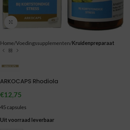
Vergroten
Home
Voedingssupplementen
Kruidenpreparaat
ARKOCAPS Rhodiola
€
12,75
45 capsules
Uit voorraad leverbaar