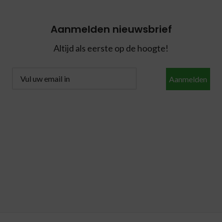
Aanmelden nieuwsbrief
Altijd als eerste op de hoogte!
Aanmelden