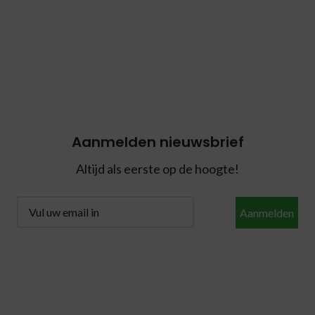
Aanmelden nieuwsbrief
Altijd als eerste op de hoogte!
Aanmelden