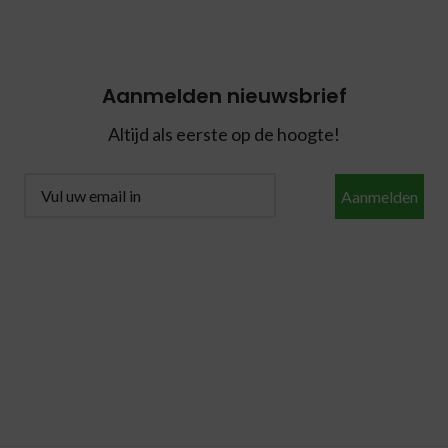
Aanmelden nieuwsbrief
Altijd als eerste op de hoogte!
Aanmelden