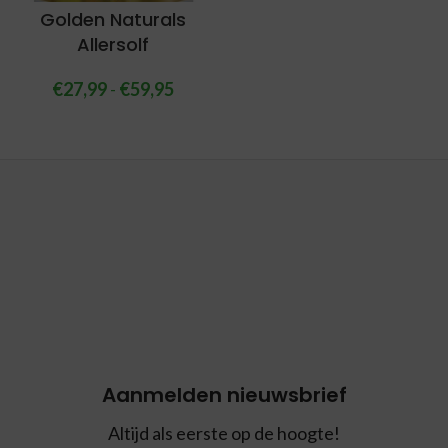
Golden Naturals
Allersolf
€
27,99
-
€
59,95
Aanmelden nieuwsbrief
Altijd als eerste op de hoogte!