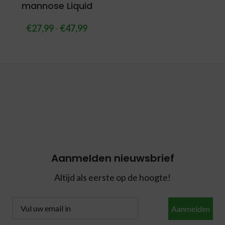
mannose Liquid
€
27,99
-
€
47,99
Aanmelden nieuwsbrief
Altijd als eerste op de hoogte!
Aanmelden