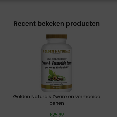
Recent bekeken producten
Golden Naturals Zware en vermoeide
benen
€
25,99