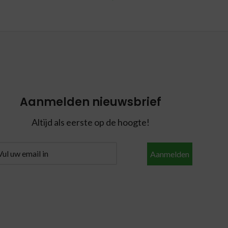
Aanmelden nieuwsbrief
Altijd als eerste op de hoogte!
Aanmelden