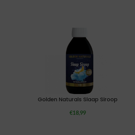
Golden Naturals Slaap Siroop
€
18,99