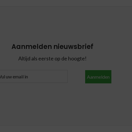
Aanmelden nieuwsbrief
Altijd als eerste op de hoogte!
Aanmelden