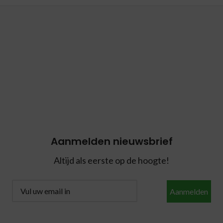
Aanmelden nieuwsbrief
Altijd als eerste op de hoogte!
Aanmelden