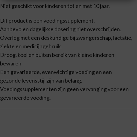
Niet geschikt voor kinderen tot en met 10 jaar.
Dit product is een voedingssupplement.
Aanbevolen dagelijkse dosering niet overschrijden.
Overleg met een deskundige bij zwangerschap, lactatie,
ziekte en medicijngebruik.
Droog, koel en buiten bereik van kleine kinderen
bewaren.
Een gevarieerde, evenwichtige voeding en een
gezonde levensstijl zijn van belang.
Voedingssupplementen zijn geen vervanging voor een
gevarieerde voeding.