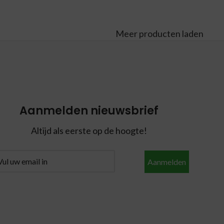
Meer producten laden
Aanmelden nieuwsbrief
Altijd als eerste op de hoogte!
Aanmelden