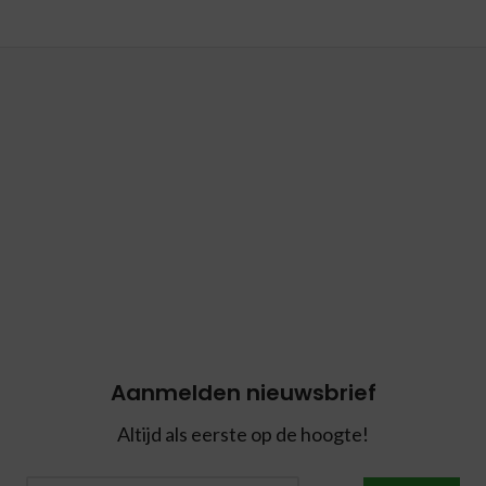
Aanmelden nieuwsbrief
Altijd als eerste op de hoogte!