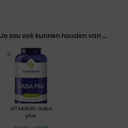
Je zou ook kunnen houden van …
VITAKRUID Gaba
plus