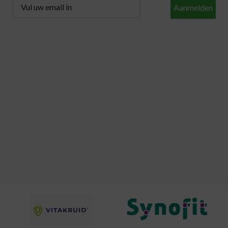
Aanmelden