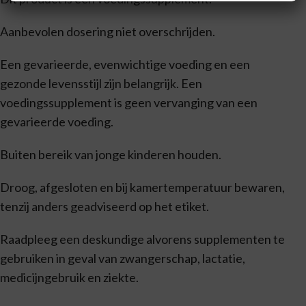
Aanbevolen dosering niet overschrijden.
Een gevarieerde, evenwichtige voeding en een
gezonde levensstijl zijn belangrijk. Een
voedingssupplement is geen vervanging van een
gevarieerde voeding.
Buiten bereik van jonge kinderen houden.
Droog, afgesloten en bij kamertemperatuur bewaren,
tenzij anders geadviseerd op het etiket.
Raadpleeg een deskundige alvorens supplementen te
gebruiken in geval van zwangerschap, lactatie,
medicijngebruik en ziekte.