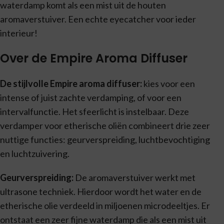
waterdamp komt als een mist uit de houten
aromaverstuiver. Een echte eyecatcher voor ieder
interieur!
Over de Empire Aroma Diffuser
De stijlvolle Empire aroma diffuser:
kies voor een
intense of juist zachte verdamping, of voor een
intervalfunctie. Het sfeerlicht is instelbaar. Deze
verdamper voor etherische oliën combineert drie zeer
nuttige functies: geurverspreiding, luchtbevochtiging
en luchtzuivering.
Geurverspreiding:
De aromaverstuiver werkt met
ultrasone techniek. Hierdoor wordt het water en de
etherische olie verdeeld in miljoenen microdeeltjes. Er
ontstaat een zeer fijne waterdamp die als een mist uit