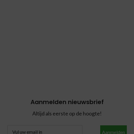
Aanmelden nieuwsbrief
Altijd als eerste op de hoogte!
Aanmelden