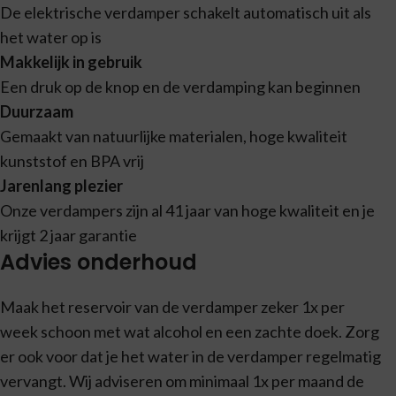
De elektrische verdamper schakelt automatisch uit als
het water op is
Makkelijk in gebruik
Een druk op de knop en de verdamping kan beginnen
Duurzaam
Gemaakt van natuurlijke materialen, hoge kwaliteit
kunststof en BPA vrij
Jarenlang plezier
Onze verdampers zijn al 41 jaar van hoge kwaliteit en je
krijgt 2 jaar garantie
Advies onderhoud
Maak het reservoir van de verdamper zeker 1x per
week schoon met wat alcohol en een zachte doek. Zorg
er ook voor dat je het water in de verdamper regelmatig
vervangt. Wij adviseren om minimaal 1x per maand de