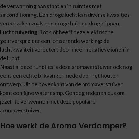
de verwarming aan staat en in ruimtes met
airconditioning. Een droge lucht kan diverse kwaaltjes
veroorzaken zoals een droge huid en droge lippen.
Luchtzuivering:
Tot slot heeft deze elektrische
geurverspreider een ioniserende werking: de
luchtkwaliteit verbetert door meer negatieve ionen in
de lucht.
Naast al deze functies is deze aromaverstuiver ook nog
eens een echte blikvanger mede door het houten
ontwerp. Uit de bovenkant van de aromaverstuiver
komt een fijne waterdamp. Genoeg redenen dus om
jezelf te verwennen met deze populaire
aromaverstuiver.
Hoe werkt de Aroma Verdamper?