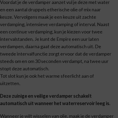
Voordat je de verdamper aanzet vul je deze met water
en een aantal druppels etherische olie of mix naar
keuze. Vervolgens maak je een keuze uit zachte
verdamping, intensieve verdamping of interval. Naast
een continue verdamping, kun je kiezen voor twee
intervalstanden. Je kunt de Empire een uur laten
verdampen, daarna gaat deze automatisch uit. De
tweede intervalfunctie zorgt ervoor dat de verdamper
steeds om en om 30 seconden verdampt, na twee uur
stopt deze automatisch.
Tot slot kun je ook het warme sfeerlicht aan of
uitzetten.
Deze zuinige en veilige verdamper schakelt
automatisch uit wanneer het waterreservoir leeg is.
Wanneer je wilt wisselen van olie, maak je de verdamper