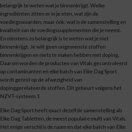
belangrijk te weten wat je binnenkrijgt. Welke
ingrediënten zitten er in je eten, wat zijn de
voedingswaarden, maar óók: wat is de samenstelling en
kwaliteit van de voedingssupplementen die je neemt.
En minstens zo belangrijk is te weten wat je niet
binnenkrijgt. Je wilt geen ongewenste stoffen
binnenkrijgen en niets te maken hebben met doping.
Daarom worden de producten van Vitals gecontroleerd
op contaminanten en elke batch van Elke Dag Sport
wordt getest op de afwezigheid van
dopinggerelateerde stoffen. Dit gebeurt volgens het
NZVT-systeem.1
Elke Dag Sport heeft exact dezelfde samenstelling als
Elke Dag Tabletten, de meest populaire multi van Vitals.
Het enige verschil is de naam en dat elke batch van Elke