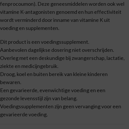
fenprocoumon). Deze geneesmiddelen worden ook wel
vitamine K-antagonisten genoemd en hun effectiviteit
wordt verminderd door inname van vitamine K uit
voeding en supplementen.
Dit product is een voedingssupplement.
Aanbevolen dagelijkse dosering niet overschrijden.
Overleg met een deskundige bij zwangerschap, lactatie,
ziekte en medicijngebruik.
Droog, koel en buiten bereik van kleine kinderen
bewaren.
Een gevarieerde, evenwichtige voeding en een
gezonde levensstijl zijn van belang.
Voedingssupplementen zijn geen vervanging voor een
gevarieerde voeding.