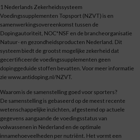
1 Nederlands Zekerheidssysteem
Voedingssupplementen Topsport (NZVT) is en
samenwerkingsovereenkomst tussen de
Dopingautoriteit, NOC*NSF en de brancheorganisatie
Natuur- en gezondheidsproducten Nederland. Dit
systeem biedt de grootst mogelijke zekerheid dat
gecertificeerde voedingssupplementen geen
dopinggeduide stoffen bevatten. Voor meer informatie
zie www.antidoping.nl/NZVT.
Waarom is de samenstelling goed voor sporters?
De samenstelling is gebaseerd op de meest recente
wetenschappelijke inzichten, afgestemd op actuele
gegevens aangaande de voedingsstatus van
volwassenen in Nederland en de optimale
innamehoeveelheden per nutriënt. Het vormt een