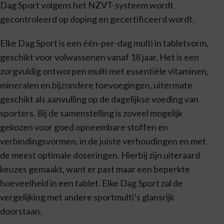
Dag Sport volgens het NZVT-systeem wordt
gecontroleerd op doping en gecertificeerd wordt.
Elke Dag Sport is een één-per-dag multi in tabletvorm,
geschikt voor volwassenen vanaf 18 jaar. Het is een
zorgvuldig ontworpen multi met essentiële vitaminen,
mineralen en bijzondere toevoegingen, uitermate
geschikt als aanvulling op de dagelijkse voeding van
sporters. Bij de samenstelling is zoveel mogelijk
gekozen voor goed opneembare stoffen en
verbindingsvormen, in de juiste verhoudingen en met
de meest optimale doseringen. Hierbij zijn uiteraard
keuzes gemaakt, want er past maar een beperkte
hoeveelheid in een tablet. Elke Dag Sport zal de
vergelijking met andere sportmulti’s glansrijk
doorstaan.