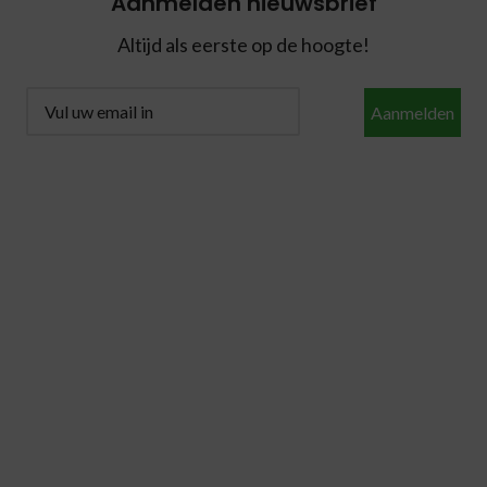
Aanmelden nieuwsbrief
Altijd als eerste op de hoogte!
Aanmelden