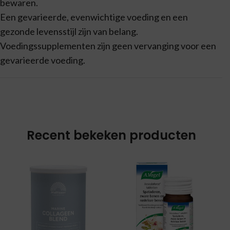
bewaren.
Een gevarieerde, evenwichtige voeding en een
gezonde levensstijl zijn van belang.
Voedingssupplementen zijn geen vervanging voor een
gevarieerde voeding.
Recent bekeken producten