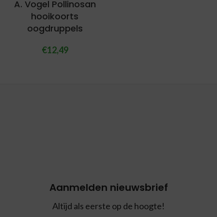
A. Vogel Pollinosan
hooikoorts
oogdruppels
€
12,49
Aanmelden nieuwsbrief
Altijd als eerste op de hoogte!