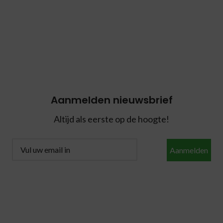
Aanmelden nieuwsbrief
Altijd als eerste op de hoogte!
Aanmelden