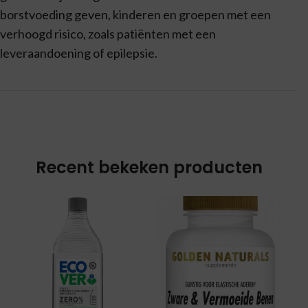
borstvoeding geven, kinderen en groepen met een
verhoogd risico, zoals patiënten met een
leveraandoening of epilepsie.
Recent bekeken producten