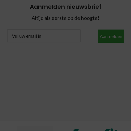
Aanmelden nieuwsbrief
Altijd als eerste op de hoogte!
Aanmelden