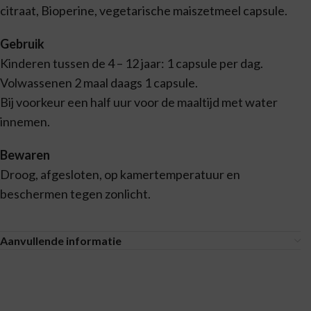
citraat, Bioperine, vegetarische maiszetmeel capsule.
Gebruik
Kinderen tussen de 4 – 12 jaar: 1 capsule per dag.
Volwassenen 2 maal daags 1 capsule.
Bij voorkeur een half uur voor de maaltijd met water
innemen.
Bewaren
Droog, afgesloten, op kamertemperatuur en
beschermen tegen zonlicht.
Aanvullende informatie