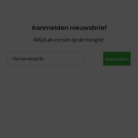
Aanmelden nieuwsbrief
Altijd als eerste op de hoogte!
Aanmelden