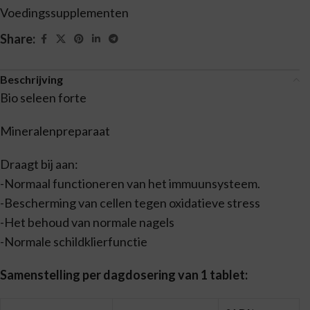
Voedingssupplementen
Share:
Beschrijving
Bio seleen forte
Mineralenpreparaat
Draagt bij aan:
-Normaal functioneren van het immuunsysteem.
-Bescherming van cellen tegen oxidatieve stress
-Het behoud van normale nagels
-Normale schildklierfunctie
Samenstelling per dagdosering van 1 tablet: