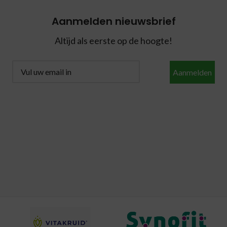
Aanmelden nieuwsbrief
Altijd als eerste op de hoogte!
Aanmelden