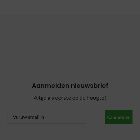
Aanmelden nieuwsbrief
Altijd als eerste op de hoogte!
Aanmelden