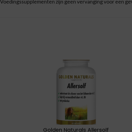
Voedingssupplementen zijn geen vervanging voor een ge
Golden Naturals Allersolf