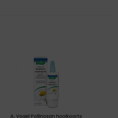
A. Vogel Pollinosan hooikoorts